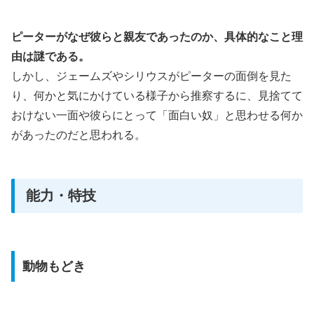
ピーターがなぜ彼らと親友であったのか、具体的なこと理
由は謎である。
しかし、ジェームズやシリウスがピーターの面倒を見た
り、何かと気にかけている様子から推察するに、見捨てて
おけない一面や彼らにとって「面白い奴」と思わせる何か
があったのだと思われる。
能力・特技
動物もどき