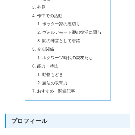
外見
作中での活動
ポッター家の裏切り
ヴォルデモート卿の復活に関与
闇の陣営として暗躍
交友関係
ホグワーツ時代の親友たち
能力・特技
動物もどき
魔法の攻撃力
おすすめ・関連記事
プロフィール