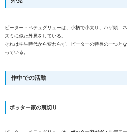
外見
ピーター・ペテュグリューは、小柄で小太り、ハゲ頭、ネ
ズミに似た外見をしている。
それは学生時代から変わらず、ピーターの特長の一つとな
っている。
作中での活動
ポッター家の裏切り