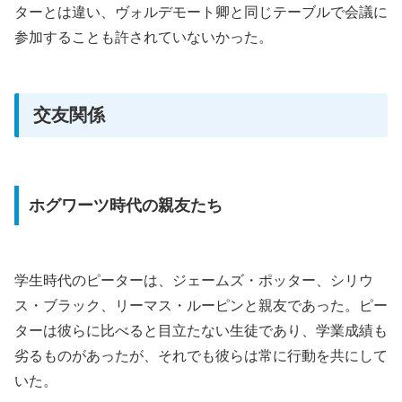
ターとは違い、ヴォルデモート卿と同じテーブルで会議に
参加することも許されていないかった。
交友関係
ホグワーツ時代の親友たち
学生時代のピーターは、ジェームズ・ポッター、シリウ
ス・ブラック、リーマス・ルーピンと親友であった。ピー
ターは彼らに比べると目立たない生徒であり、学業成績も
劣るものがあったが、それでも彼らは常に行動を共にして
いた。