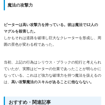
魔法の攻撃力
ピーターは高い攻撃力を持っている。彼は魔法で12人の
マグルを殺害した。
しかもそれは道路を破壊し巨大なクレーターを形成し、周
囲の景色が変わる程であった。
当初、上記の行為はシリウス・ブラックの犯行と考えられ
ていたが、実際はピーターの仕業であったことが明らかに
なっている。これほど強力な破壊力を持つ魔法を扱えるの
は、
高い攻撃魔法のスキルがあることに他ならない。
おすすめ・関連記事