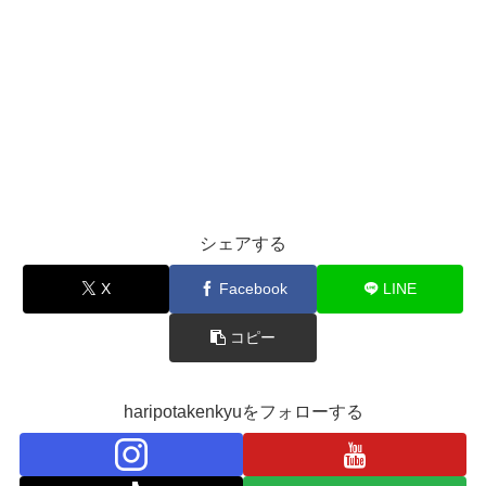
シェアする
X
Facebook
LINE
コピー
haripotakenkyuをフォローする