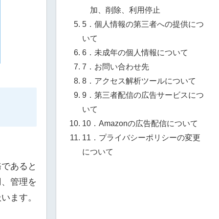
加、削除、利用停止
5．個人情報の第三者への提供につ
いて
6．未成年の個人情報について
7．お問い合わせ先
8．アクセス解析ツールについて
9．第三者配信の広告サービスにつ
いて
10．Amazonの広告配信について
11．プライバシーポリシーの変更
について
務であると
用、管理を
扱います。