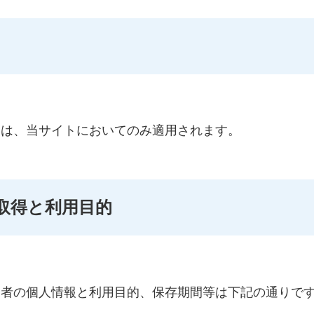
ーは、当サイトにおいてのみ適用されます。
取得と利用目的
問者の個人情報と利用目的、保存期間等は下記の通りで