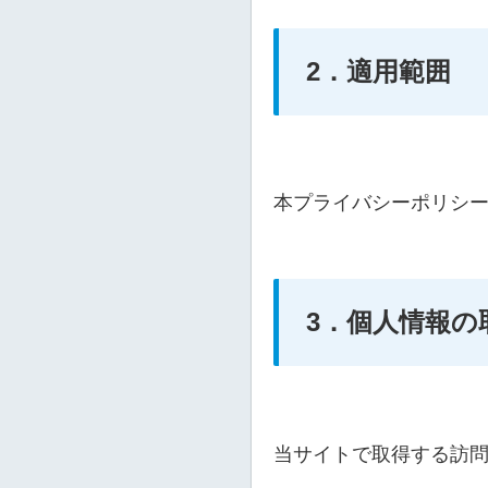
2．適用範囲
本プライバシーポリシ
3．個人情報の
当サイトで取得する訪