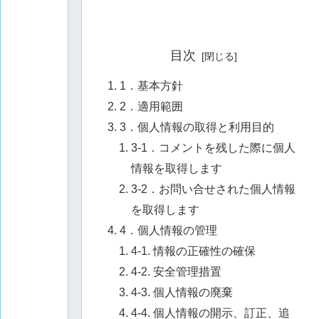
目次
1．基本方針
2．適用範囲
3．個人情報の取得と利用目的
3-1．コメントを残した際に個人
情報を取得します
3-2．お問い合せされた個人情報
を取得します
4．個人情報の管理
4-1. 情報の正確性の確保
4-2. 安全管理措置
4-3. 個人情報の廃棄
4-4. 個人情報の開示、訂正、追