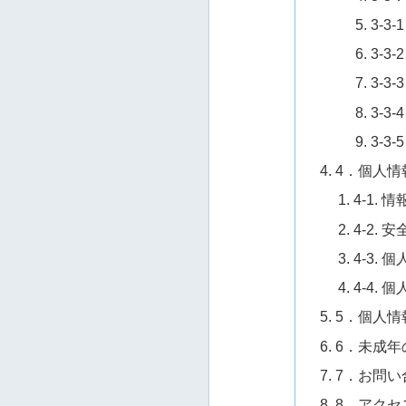
3-
3-
3-3
3-
3-3
4．個人情
4-1.
4-2. 
4-3.
4-4.
5．個人
6．未成年
7．お問い
8．アク