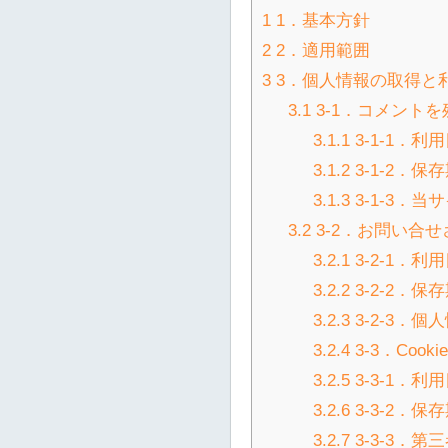
1
1．基本方針
2
2．適用範囲
3
3．個人情報の取得と
3.1
3-1．コメント
3.1.1
3-1-1．
3.1.2
3-1-2．
3.1.3
3-1-3．
3.2
3-2．お問い合
3.2.1
3-2-1．
3.2.2
3-2-2．
3.2.3
3-2-3．
3.2.4
3-3．Coo
3.2.5
3-3-1．
3.2.6
3-3-2．
3.2.7
3-3-3．第