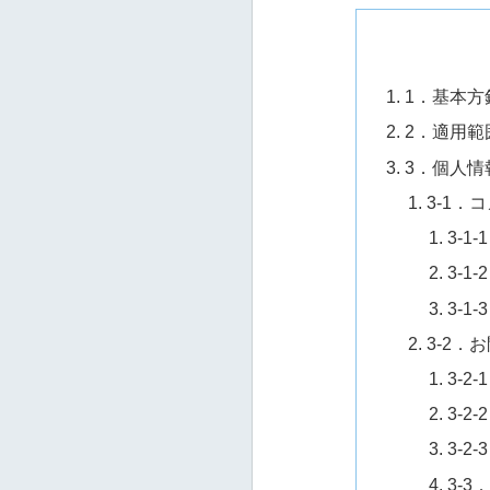
1．基本方
2．適用範
3．個人情
3-1
3-
3-
3-
3-2
3-
3-
3-
3-3