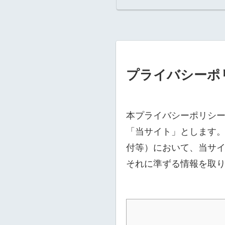
プライバシーポ
本プライバシーポリシ
「当サイト」とします。
付等）において、当サ
それに準ずる情報を取