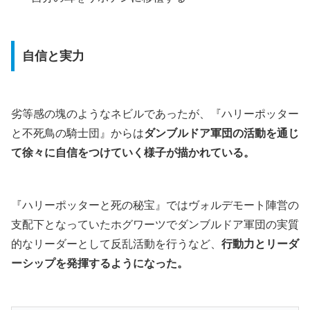
自信と実力
劣等感の塊のようなネビルであったが、『ハリーポッター
と不死鳥の騎士団』からは
ダンブルドア軍団の活動を通じ
て徐々に自信をつけていく様子が描かれている。
『ハリーポッターと死の秘宝』ではヴォルデモート陣営の
支配下となっていたホグワーツでダンブルドア軍団の実質
的なリーダーとして反乱活動を行うなど、
行動力とリーダ
ーシップを発揮するようになった。