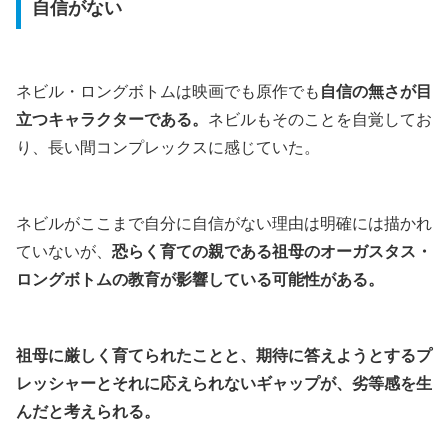
自信がない
ネビル・ロングボトムは映画でも原作でも
自信の無さが目
立つキャラクターである。
ネビルもそのことを自覚してお
り、長い間コンプレックスに感じていた。
ネビルがここまで自分に自信がない理由は明確には描かれ
ていないが、
恐らく育ての親である祖母のオーガスタス・
ロングボトムの教育が影響している可能性がある。
祖母に厳しく育てられたことと、期待に答えようとするプ
レッシャーとそれに応えられないギャップが、劣等感を生
んだと考えられる。