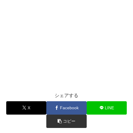
シェアする
X
Facebook
LINE
コピー