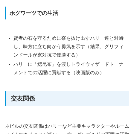
ホグワーツでの生活
賢者の石を守るために寮を抜け出すハリー達と対峙
し、味方に立ち向かう勇気を示す（結果、グリフィ
ンドールが寮対抗で優勝する）
ハリーに「鰓昆布」を渡しトライウィザードトーナ
メントでの活躍に貢献する（映画版のみ）
交友関係
ネビルの交友関係はハリーなど主要キャラクターやルーム