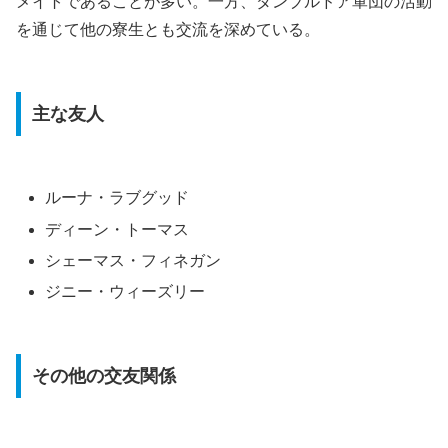
メイトであることが多い。一方、ダンブルドア軍団の活動
を通じて他の寮生とも交流を深めている。
主な友人
ルーナ・ラブグッド
ディーン・トーマス
シェーマス・フィネガン
ジニー・ウィーズリー
その他の交友関係