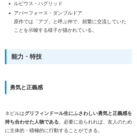
ルビウス・ハグリッド
アバーフォース・ダンブルドア
原作では「アブ」と呼ぶ仲で、頻繁に交流していた
ことを示唆する様子が描かれている。
能力・特技
勇気と正義感
ネビルは
グリフィンドール生にふさわしい勇気と正義感を
持ち合わせた人物である
。必要に迫られれば、友人のため
に主体的・積極的に行動することができる。