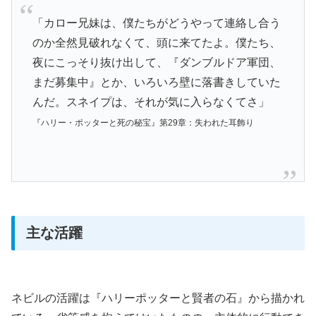
「カロー兄妹は、僕たちがどうやって連絡し合う
のか全然見破れなくて、頭に来てたよ。僕たち、
夜にこっそり抜け出して、『ダンブルドア軍団、
まだ募集中』とか、いろいろ壁に落書きしていた
んだ。スネイプは、それが気に入らなくてさ」
『ハリー・ポッターと死の秘宝』第29章：失われた耳飾り
主な活躍
ネビルの活躍は『ハリーポッターと賢者の石』から描かれ