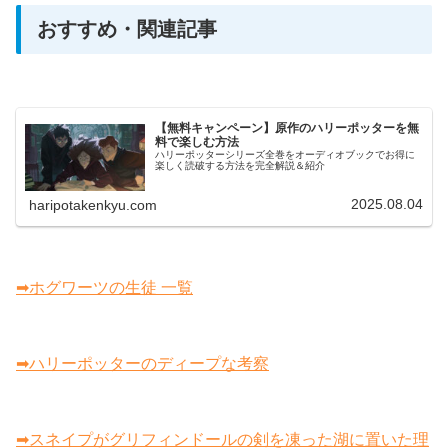
おすすめ・関連記事
【無料キャンペーン】原作のハリーポッターを無
料で楽しむ方法
ハリーポッターシリーズ全巻をオーディオブックでお得に
楽しく読破する方法を完全解説＆紹介
2025.08.04
haripotakenkyu.com
➡ホグワーツの生徒 一覧
➡ハリーポッターのディープな考察
➡スネイプがグリフィンドールの剣を凍った湖に置いた理