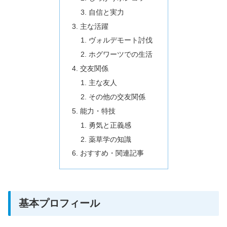
自信と実力
主な活躍
ヴォルデモート討伐
ホグワーツでの生活
交友関係
主な友人
その他の交友関係
能力・特技
勇気と正義感
薬草学の知識
おすすめ・関連記事
基本プロフィール