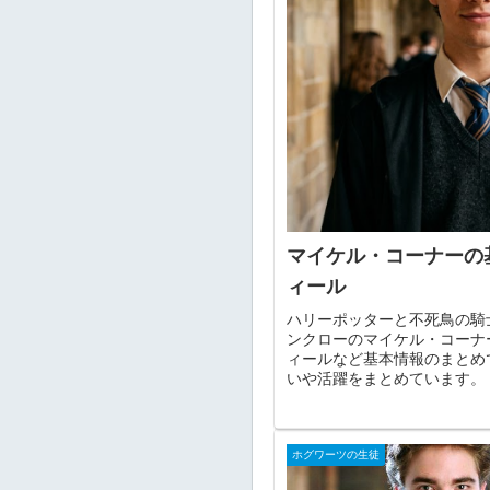
マイケル・コーナーの
ィール
ハリーポッターと不死鳥の騎
ンクローのマイケル・コーナ
ィールなど基本情報のまとめ
いや活躍をまとめています。
ホグワーツの生徒