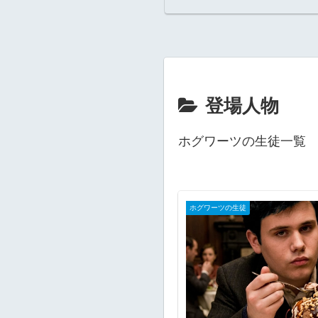
登場人物
ホグワーツの生徒一覧
ホグワーツの生徒