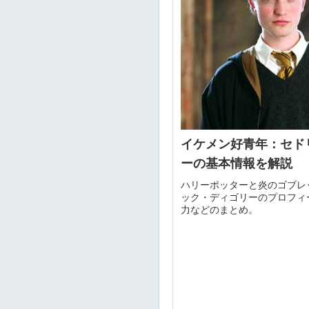
イケメン好青年：セド
ーの基本情報を解説
ハリーポッターと炎のゴブレ
ック・ディゴリーのプロフィ
力などのまとめ。