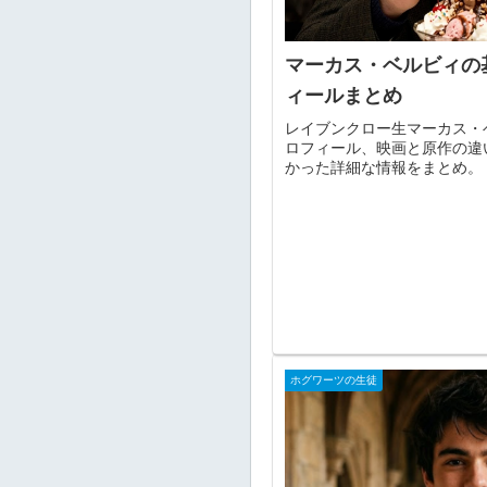
マーカス・ベルビィの
ィールまとめ
レイブンクロー生マーカス・
ロフィール、映画と原作の違
かった詳細な情報をまとめ。
ホグワーツの生徒