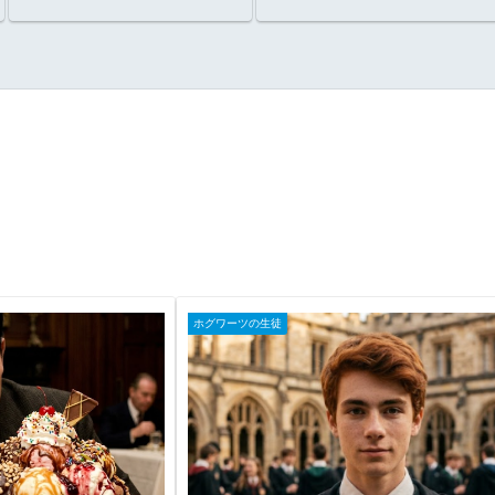
いたのか？
ホグワーツの生徒