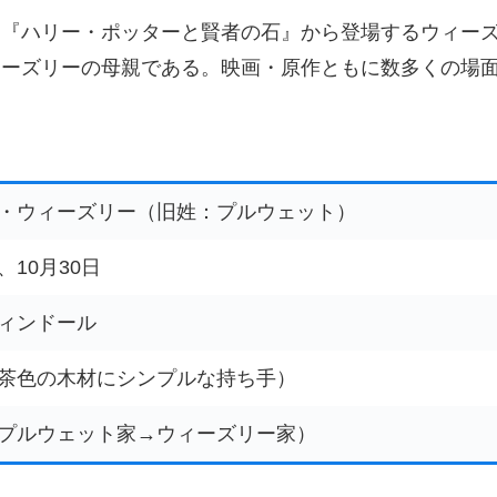
は『ハリー・ポッターと賢者の石』から登場するウィー
ィーズリーの母親である。映画・原作ともに数多くの場
・ウィーズリー（旧姓：プルウェット）
、10月30日
ィンドール
茶色の木材にシンプルな持ち手）
プルウェット家→ウィーズリー家）