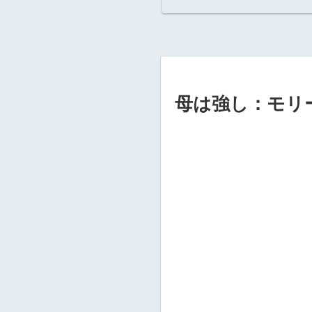
母は強し：モリ