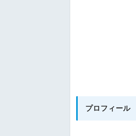
プロフィール