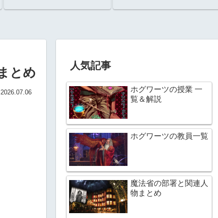
人気記事
まとめ
ホグワーツの授業 一
2026.07.06
覧＆解説
ホグワーツの教員一覧
魔法省の部署と関連人
物まとめ