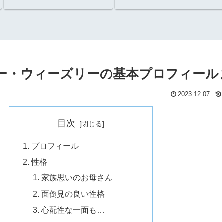
いたのか？
ー・ウィーズリーの基本プロフィール
2023.12.07
目次
プロフィール
性格
家族思いのお母さん
面倒見の良い性格
心配性な一面も…