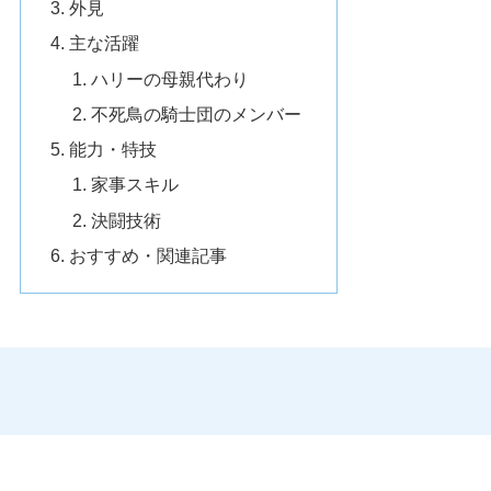
外見
主な活躍
ハリーの母親代わり
不死鳥の騎士団のメンバー
能力・特技
家事スキル
決闘技術
おすすめ・関連記事