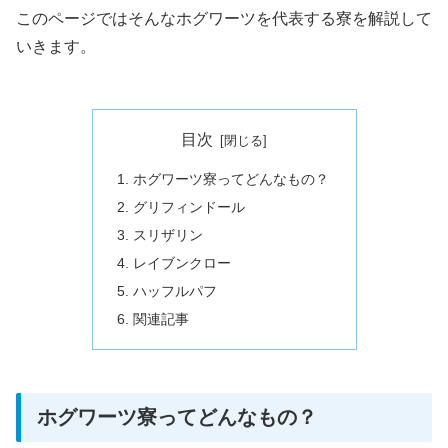
このページではそんなホグワーツを代表する寮を解説して
いきます。
目次
ホグワーツ寮ってどんなもの？
グリフィンドール
スリザリン
レイブンクロー
ハッフルパフ
関連記事
ホグワーツ寮ってどんなもの？