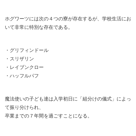
ホグワーツには次の４つの寮が存在するが、学校生活にお
いて非常に特別な存在である。
・グリフィンドール
・スリザリン
・レイブンクロー
・ハッフルパフ
魔法使いの子ども達は入学初日に「組分けの儀式」によっ
て振り分けられ、
卒業までの７年間を過ごすことになる。