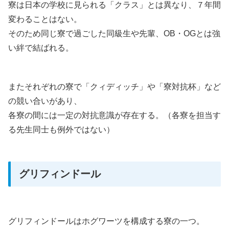
寮は日本の学校に見られる「クラス」とは異なり、７年間
変わることはない。
そのため同じ寮で過ごした同級生や先輩、OB・OGとは強
い絆で結ばれる。
またそれぞれの寮で「クィディッチ」や「寮対抗杯」など
の競い合いがあり、
各寮の間には一定の対抗意識が存在する。（各寮を担当す
る先生同士も例外ではない）
グリフィンドール
グリフィンドールはホグワーツを構成する寮の一つ。