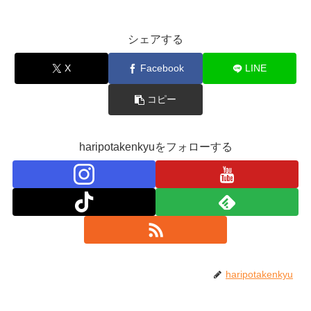
シェアする
X
Facebook
LINE
コピー
haripotakenkyuをフォローする
haripotakenkyu