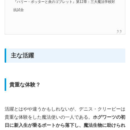
『ハリー・ポッターと炎のゴブレット』第12章：三大魔法学校対
抗試合
主な活躍
貴重な体験？
活躍とはやや違うかもしれないが、デニス・クリービーは
貴重な体験をした魔法使いの一人である。
ホグワーツの初
日に新入生が乗るボートから落下し、魔法生物に助けられ