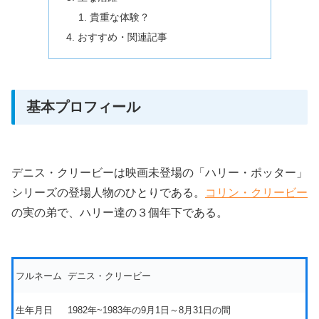
貴重な体験？
おすすめ・関連記事
基本プロフィール
デニス・クリービーは映画未登場の「ハリー・ポッター」
シリーズの登場人物のひとりである。
コリン・クリービー
の実の弟で、ハリー達の３個年下である。
フルネーム
デニス・クリービー
生年月日
1982年~1983年の9月1日～8月31日の間