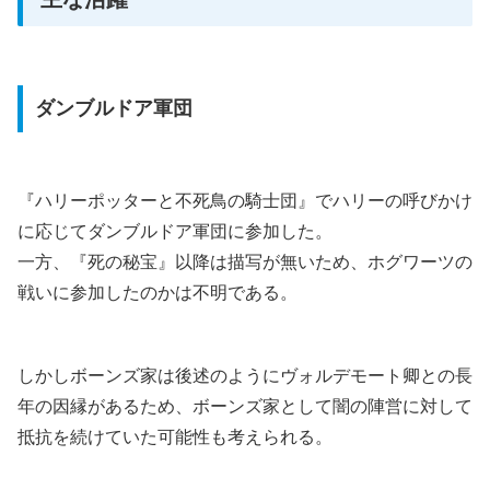
ダンブルドア軍団
『ハリーポッターと不死鳥の騎士団』でハリーの呼びかけ
に応じてダンブルドア軍団に参加した。
一方、『死の秘宝』以降は描写が無いため、ホグワーツの
戦いに参加したのかは不明である。
しかしボーンズ家は後述のようにヴォルデモート卿との長
年の因縁があるため、ボーンズ家として闇の陣営に対して
抵抗を続けていた可能性も考えられる。