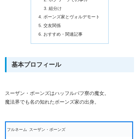
組分け
ボーンズ家とヴォルデモート
交友関係
おすすめ・関連記事
基本プロフィール
スーザン・ボーンズはハッフルパフ寮の魔女。
魔法界でも名の知れたボーンズ家の出身。
フルネーム
スーザン・ボーンズ