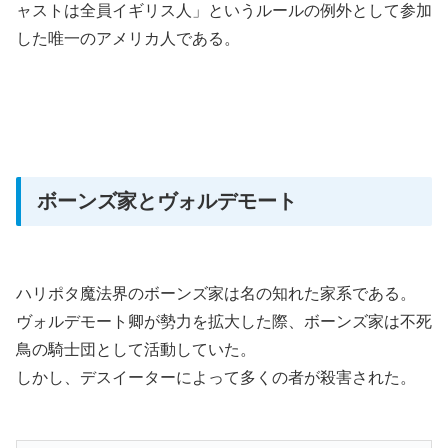
ャストは全員イギリス人」というルールの例外として参加
した唯一のアメリカ人である。
ボーンズ家とヴォルデモート
ハリポタ魔法界のボーンズ家は名の知れた家系である。
ヴォルデモート卿が勢力を拡大した際、ボーンズ家は不死
鳥の騎士団として活動していた。
しかし、デスイーターによって多くの者が殺害された。