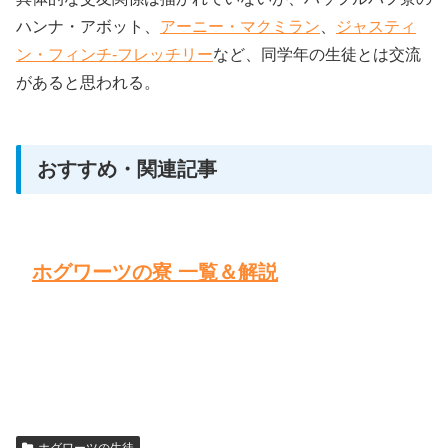
ハンナ・アボット、
アーニー・マクミラン
、
ジャスティ
ン・フィンチ‐フレッチリー
など、同学年の生徒とは交流
があると思われる。
おすすめ・関連記事
ホグワーツの寮 一覧＆解説
ホグワーツの生徒