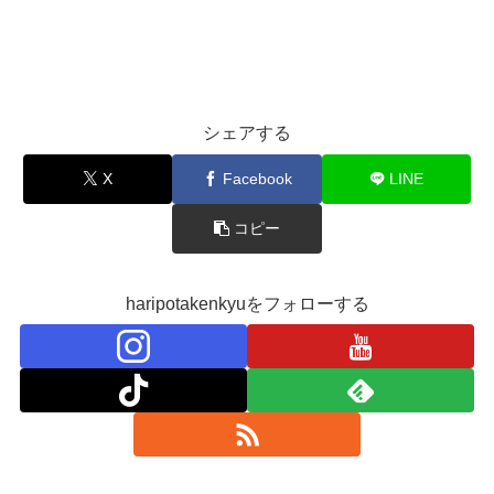
シェアする
X
Facebook
LINE
コピー
haripotakenkyuをフォローする