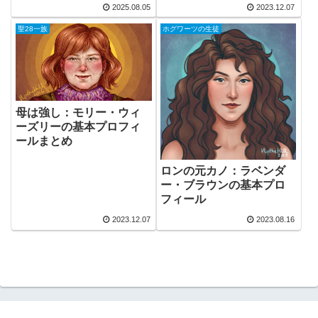
2025.08.05
2023.12.07
聖28一族
ホグワーツの生徒
母は強し：モリー・ウィ
ーズリーの基本プロフィ
ールまとめ
ロンの元カノ：ラベンダ
ー・ブラウンの基本プロ
フィール
2023.12.07
2023.08.16