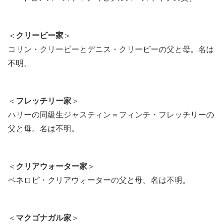
＜
クリービー家
＞
コリン・クリービーとデニス・クリービーの父と母。名は
不明。
＜
フレッチリー家
＞
ハリーの同級生ジャスティン＝フィンチ・フレッチリーの
父と母。名は不明。
＜
クリアウォーター家
＞
ペネロピ・クリアウォーターの父と母。名は不明。
＜
マクゴナガル家
＞