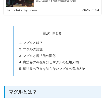
楽しく読破する方法を完全解説＆紹介
2025.08.04
haripotakenkyu.com
目次
マグルとは？
マグルの語源
マグルと魔法族の関係
魔法界の存在を知るマグルの登場人物
魔法界の存在を知らないマグルの登場人物
マグルとは？