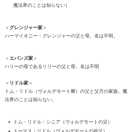
魔法界のことは知らない）
＜
グレンジャー家
＞
ハーマイオニー・グレンジャーの父と母。名は不明。
＜
エバンズ家
＞
ハリーの母であるリリーの父と母。名は不明
＜
リドル家
＞
トム・リドル（ヴォルデモート卿）の父と父方の家族。魔
法界のことは知らない。
トム・リドル・シニア（ヴォルデモートの父）
トーマス・リドル（ヴォルデモートの祖父）