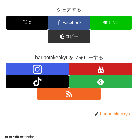
シェアする
X
Facebook
LINE
コピー
haripotakenkyuをフォローする
haripotakenkyu