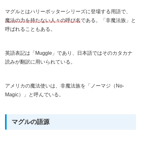
マグルとはハリーポッターシリーズに登場する用語で、
魔法の力を持たない人々の呼び名
である。「非魔法族」と
呼ばれることもある。
英語表記は「Muggle」であり、日本語ではそのカタカナ
読みが翻訳に用いられている。
アメリカの魔法使いは、非魔法族を「ノーマジ（No-
Magic）」と呼んでいる。
マグルの語源