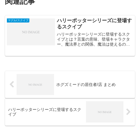
関連記事
ハリーポッターシリーズに登場す
マグル/スクイブ
るスクイブ
ハリーポッターシリーズに登場するスク
イブとは？言葉の意味、登場キャラクタ
ー、魔法界との関係、魔法は使えるの
か？などを詳しく解説しています。
ホグズミードの居住者/店 まとめ
ハリーポッターシリーズに登場するスク
イブ