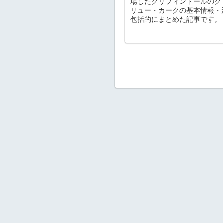
場したグリフィンドールのク
リュー・カークの基本情報・
包括的にまとめた記事です。