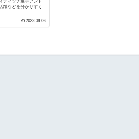
ィディッチ選手アンド
活躍などを分かりすく
2023.09.06