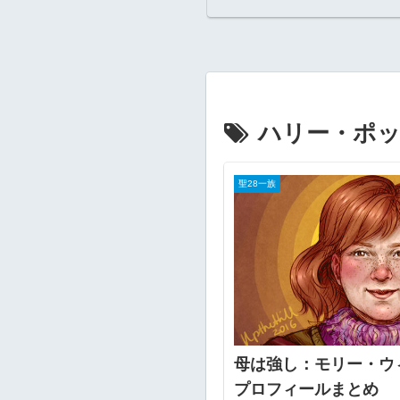
ハリー・ポッ
聖28一族
母は強し：モリー・ウ
プロフィールまとめ