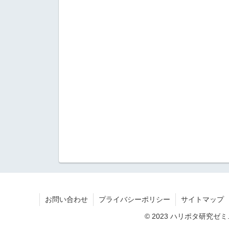
お問い合わせ
プライバシーポリシー
サイトマップ
© 2023 ハリポタ研究ゼミ