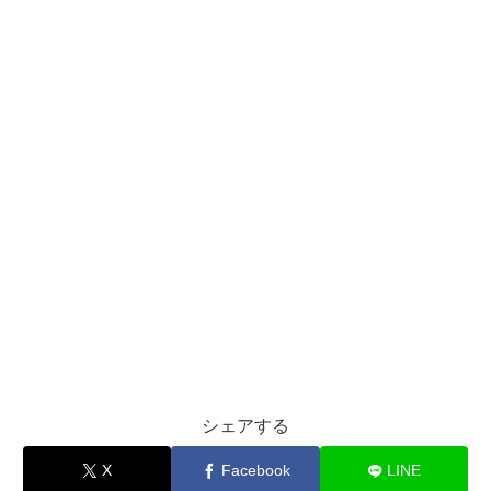
シェアする
X
Facebook
LINE