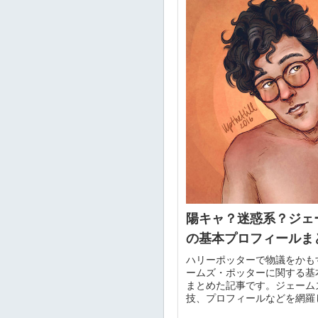
陽キャ？迷惑系？ジェ
の基本プロフィールま
ハリーポッターで物議をかも
ームズ・ポッターに関する基
まとめた記事です。ジェーム
技、プロフィールなどを網羅