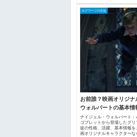
ホグワーツの生徒
お前誰？映画オリジナ
ウォルパートの基本情
ナイジェル・ウォルパート：
ゴブレットから登場したグリ
徒の性格、活躍、基本情報を
画オリジナルキャラクターな